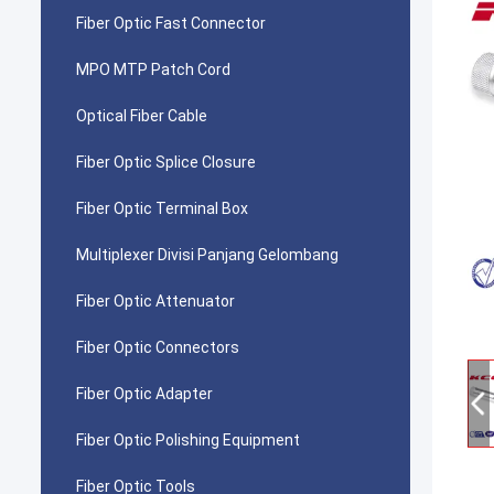
Fiber Optic Fast Connector
MPO MTP Patch Cord
Optical Fiber Cable
Fiber Optic Splice Closure
Fiber Optic Terminal Box
Multiplexer Divisi Panjang Gelombang
Fiber Optic Attenuator
Fiber Optic Connectors
Fiber Optic Adapter
Fiber Optic Polishing Equipment
Fiber Optic Tools