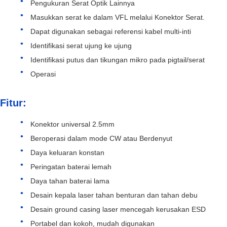
Pengukuran Serat Optik Lainnya
Masukkan serat ke dalam VFL melalui Konektor Serat.
Dapat digunakan sebagai referensi kabel multi-inti
Identifikasi serat ujung ke ujung
Identifikasi putus dan tikungan mikro pada pigtail/serat
Operasi
Fitur:
Konektor universal 2.5mm
Beroperasi dalam mode CW atau Berdenyut
Daya keluaran konstan
Peringatan baterai lemah
Daya tahan baterai lama
Desain kepala laser tahan benturan dan tahan debu
Desain ground casing laser mencegah kerusakan ESD
Portabel dan kokoh, mudah digunakan