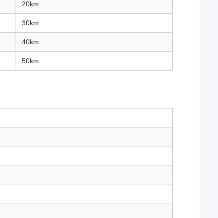
20km
30km
40km
50km