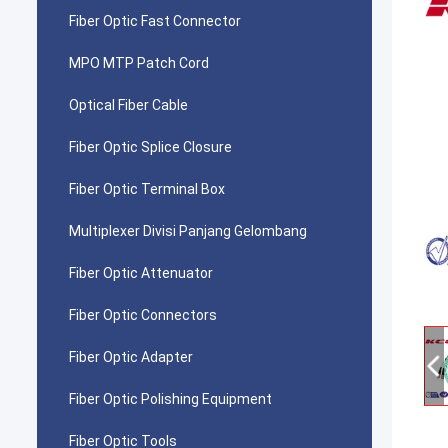
Fiber Optic Fast Connector
MPO MTP Patch Cord
Optical Fiber Cable
Fiber Optic Splice Closure
Fiber Optic Terminal Box
Multiplexer Divisi Panjang Gelombang
Fiber Optic Attenuator
Fiber Optic Connectors
Fiber Optic Adapter
Fiber Optic Polishing Equipment
Fiber Optic Tools