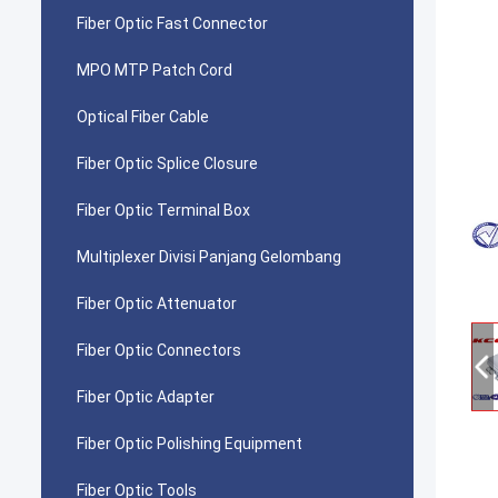
Fiber Optic Fast Connector
MPO MTP Patch Cord
Optical Fiber Cable
Fiber Optic Splice Closure
Fiber Optic Terminal Box
Multiplexer Divisi Panjang Gelombang
Fiber Optic Attenuator
Fiber Optic Connectors
Fiber Optic Adapter
Fiber Optic Polishing Equipment
Fiber Optic Tools