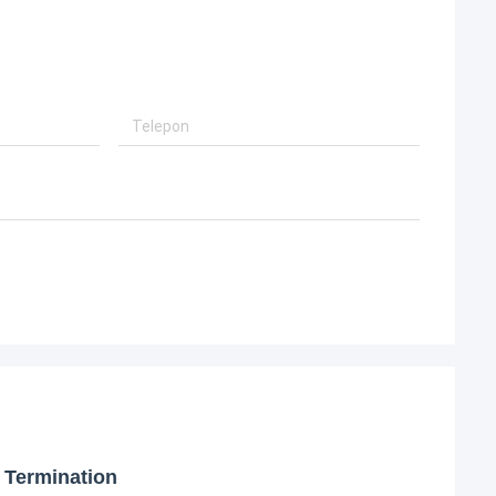
H Termination