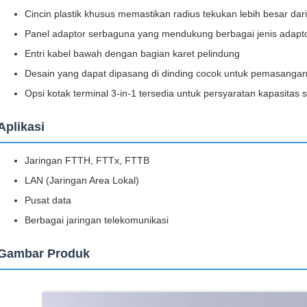
Cincin plastik khusus memastikan radius tekukan lebih besar dar
Panel adaptor serbaguna yang mendukung berbagai jenis adapt
Entri kabel bawah dengan bagian karet pelindung
Desain yang dapat dipasang di dinding cocok untuk pemasangan 
Opsi kotak terminal 3-in-1 tersedia untuk persyaratan kapasitas s
Aplikasi
Jaringan FTTH, FTTx, FTTB
LAN (Jaringan Area Lokal)
Pusat data
Berbagai jaringan telekomunikasi
Gambar Produk