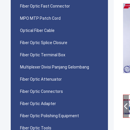
Fiber Optic Fast Connector
MPO MTP Patch Cord
Optical Fiber Cable
Fiber Optic Splice Closure
Fiber Optic Terminal Box
Multiplexer Divisi Panjang Gelombang
Fiber Optic Attenuator
Fiber Optic Connectors
Fiber Optic Adapter
Fiber Optic Polishing Equipment
Fiber Optic Tools